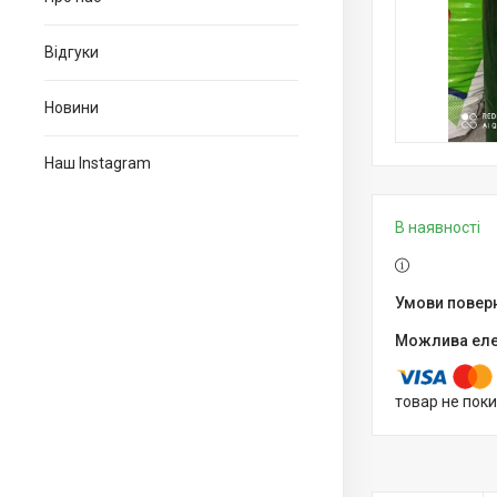
Відгуки
Новини
Наш Instagram
В наявності
товар не пок