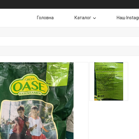
Головна
Каталог
Наш Insta