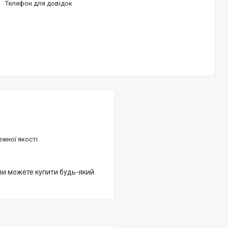
Телефон для довідок
ежної якості
 ви можете купити будь-який