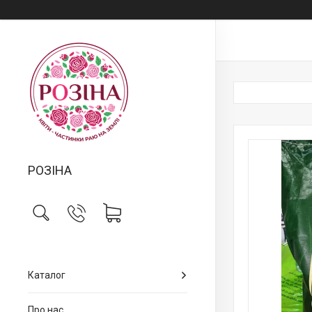
РОЗІНА
Каталог
Про нас