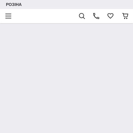
РОЗІНА