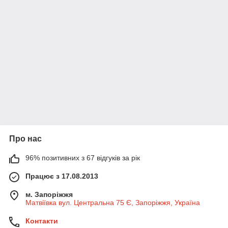
Про нас
96% позитивних з 67 відгуків за рік
Працює з 17.08.2013
м. Запоріжжя
Матвіївка вул. Центральна 75 Є, Запоріжжя, Україна
Контакти