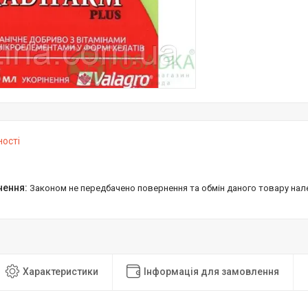
ності
Законом не передбачено повернення та обмін даного товару нал
Характеристики
Інформація для замовлення