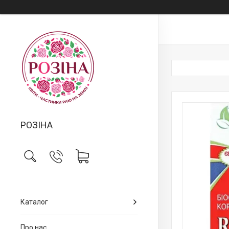
РОЗІНА
Каталог
Про нас