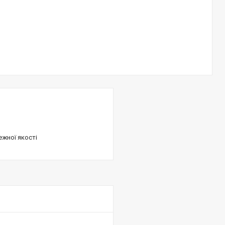
ежної якості