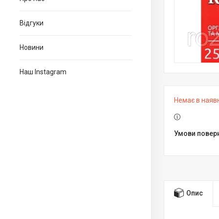
Відгуки
Новини
Наш Instagram
Немає в наяв
Опис