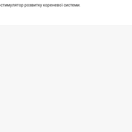
остимулятор розвитку кореневої системи.