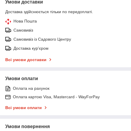
Умови доставки
Доставка здійснюється тільки по передоплаті.
Нова Пошта
Самовивіз
Самовивіз із Садового Центру
Доставка кур'єром
Всі умови доставки
Умови оплати
Оплата на рахунок
Оплата картою Visa, Mastercard - WayForPay
Всі умови оплати
Умови повернення