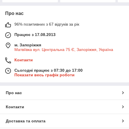
Про нас
96% позитивних з 67 відгуків за рік
Працює з 17.08.2013
м. Запоріжжя
Матвіївка вул. Центральна 75 Є, Запоріжжя, Україна
Контакти
Сьогодні працює з 07:30 до 17:00
Показати весь графік роботи
Про нас
Контакти
Доставка та оплата