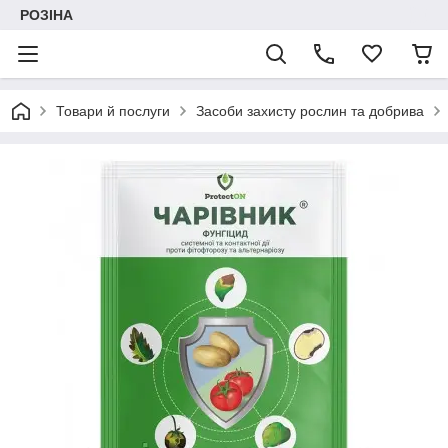
РОЗІНА
Товари й послуги
Засоби захисту рослин та добрива