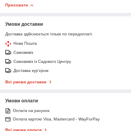
Приховати
Умови доставки
Доставка здійснюється тільки по передоплаті.
Нова Пошта
Самовивіз
Самовивіз із Садового Центру
Доставка кур'єром
Всі умови доставки
Умови оплати
Оплата на рахунок
Оплата картою Visa, Mastercard - WayForPay
Всі умови оплати