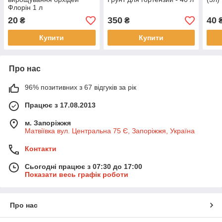
Флорін 1 л
20
350
40
₴
₴
Купити
Купити
Про нас
96% позитивних з 67 відгуків за рік
Працює з 17.08.2013
м. Запоріжжя
Матвіївка вул. Центральна 75 Є, Запоріжжя, Україна
Контакти
Сьогодні працює з 07:30 до 17:00
Показати весь графік роботи
Про нас