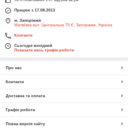
Працює з 17.08.2013
м. Запоріжжя
Матвіївка вул. Центральна 75 Є, Запоріжжя, Україна
Контакти
Сьогодні вихідний
Показати весь графік роботи
Про нас
Контакти
Доставка та оплата
Графік роботи
Повна версія сайту