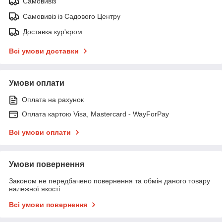
Самовивіз
Самовивіз із Садового Центру
Доставка кур'єром
Всі умови доставки
Умови оплати
Оплата на рахунок
Оплата картою Visa, Mastercard - WayForPay
Всі умови оплати
Умови повернення
Законом не передбачено повернення та обмін даного товару
належної якості
Всі умови повернення