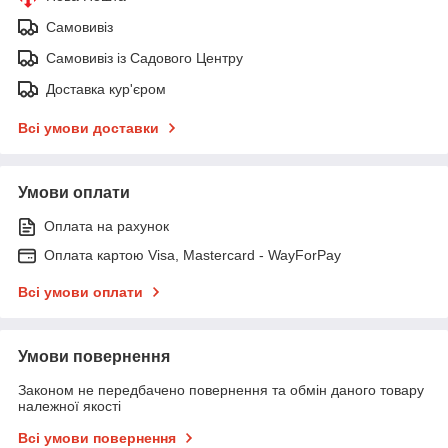
Самовивіз
Самовивіз із Садового Центру
Доставка кур'єром
Всі умови доставки
Умови оплати
Оплата на рахунок
Оплата картою Visa, Mastercard - WayForPay
Всі умови оплати
Умови повернення
Законом не передбачено повернення та обмін даного товару
належної якості
Всі умови повернення