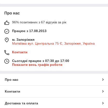
Про нас
96% позитивних з 67 відгуків за рік
Працює з 17.08.2013
м. Запоріжжя
Матвіївка вул. Центральна 75 Є, Запоріжжя, Україна
Контакти
Сьогодні працює з 07:30 до 17:00
Показати весь графік роботи
Про нас
Контакти
Доставка та оплата