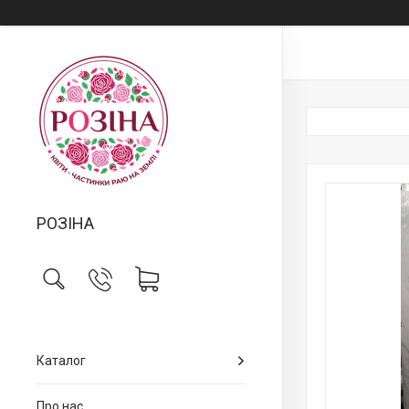
РОЗІНА
Каталог
Про нас