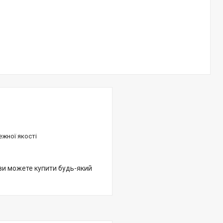
ежної якості
 ви можете купити будь-який