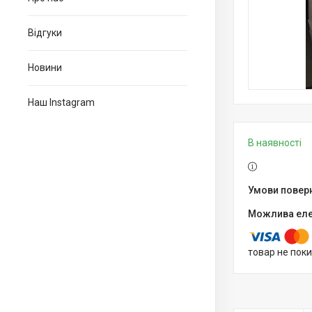
Відгуки
Новини
Наш Instagram
В наявності
товар не пок