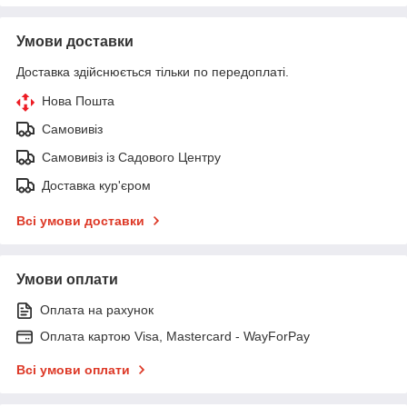
Умови доставки
Доставка здійснюється тільки по передоплаті.
Нова Пошта
Самовивіз
Самовивіз із Садового Центру
Доставка кур'єром
Всі умови доставки
Умови оплати
Оплата на рахунок
Оплата картою Visa, Mastercard - WayForPay
Всі умови оплати