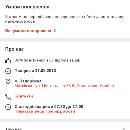
Умови повернення
Законом не передбачено повернення та обмін даного товару
належної якості
Всі умови повернення
Про нас
96% позитивних з 67 відгуків за рік
Працює з 17.08.2013
м. Запоріжжя
Матвіївка вул. Центральна 75 Є, Запоріжжя, Україна
Контакти
Сьогодні працює з 07:30 до 17:00
Показати весь графік роботи
Про нас