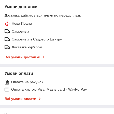
Умови доставки
Доставка здійснюється тільки по передоплаті.
Нова Пошта
Самовивіз
Самовивіз із Садового Центру
Доставка кур'єром
Всі умови доставки
Умови оплати
Оплата на рахунок
Оплата картою Visa, Mastercard - WayForPay
Всі умови оплати