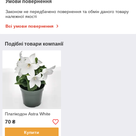
Умови повернення
Законом не передбачено повернення та обмін даного товару
належної якості
Всі умови повернення
Подібні товари компанії
Платікодон Astra White
70
₴
Купити