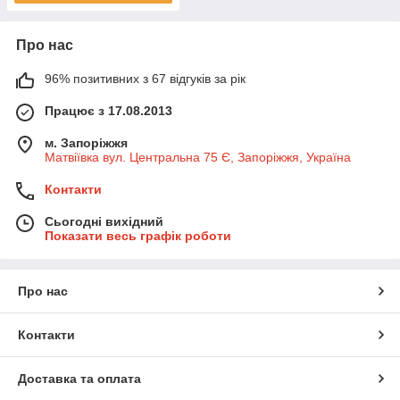
Про нас
96% позитивних з 67 відгуків за рік
Працює з 17.08.2013
м. Запоріжжя
Матвіївка вул. Центральна 75 Є, Запоріжжя, Україна
Контакти
Сьогодні вихідний
Показати весь графік роботи
Про нас
Контакти
Доставка та оплата