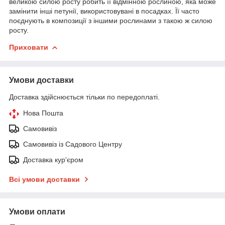
великою силою росту робить її відмінною рослиною, яка може
замінити інші петунії, використовувані в посадках. Її часто
поєднують в композиції з іншими рослинами з такою ж силою
росту.
Приховати
Умови доставки
Доставка здійснюється тільки по передоплаті.
Нова Пошта
Самовивіз
Самовивіз із Садового Центру
Доставка кур'єром
Всі умови доставки
Умови оплати