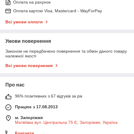
Оплата на рахунок
Оплата картою Visa, Mastercard - WayForPay
Всі умови оплати
Умови повернення
Законом не передбачено повернення та обмін даного товару
належної якості
Всі умови повернення
Про нас
96% позитивних з 67 відгуків за рік
Працює з 17.08.2013
м. Запоріжжя
Матвіївка вул. Центральна 75 Є, Запоріжжя, Україна
Контакти