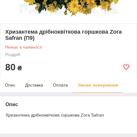
Хризантема дрібноквіткова горшкова Zora
Safran (П9)
Немає в наявності
Роздріб
80
₴
Опис
Доставка
Оплата
Умови повернення
Опис
Хризантема дрібноквіткова горшкова Zora Safran