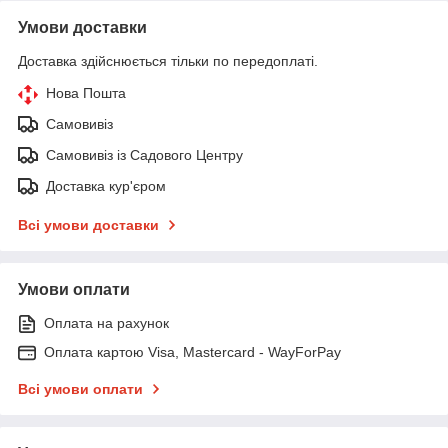
Умови доставки
Доставка здійснюється тільки по передоплаті.
Нова Пошта
Самовивіз
Самовивіз із Садового Центру
Доставка кур'єром
Всі умови доставки
Умови оплати
Оплата на рахунок
Оплата картою Visa, Mastercard - WayForPay
Всі умови оплати