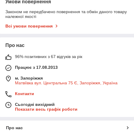
Умови повернення
Законом не передбачено повернення та обмін даного товару
належної якості
Всі умови повернення
Про нас
96% позитивних з 67 відгуків за рік
Працює з 17.08.2013
м. Запоріжжя
Матвіївка вул. Центральна 75 Є, Запоріжжя, Україна
Контакти
Сьогодні вихідний
Показати весь графік роботи
Про нас